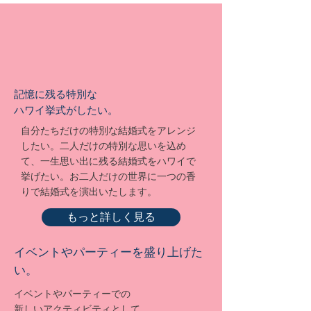
​記憶に残る特別な
ハワイ挙式がしたい。
自分たちだけの特別な結婚式をアレンジ
したい。二人だけの特別な思いを込め
て、一生思い出に残る結婚式をハワイで
挙げたい。お二人だけの世界に一つの香
りで結婚式を演出いたします。
もっと詳しく見る
イベントやパーティーを盛り上げた
い。
イベントやパーティーでの
新しいアクティビティとして