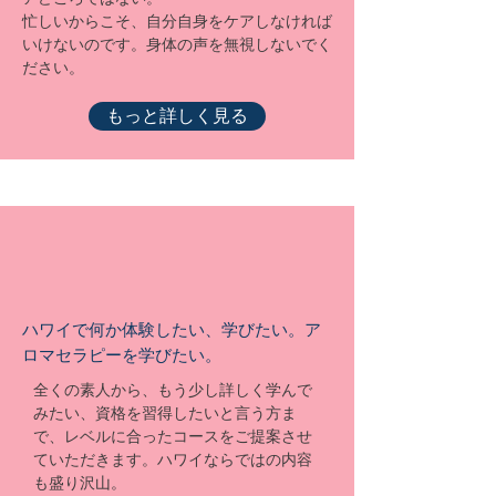
​忙しいからこそ、自分自身をケアしなければ
いけないのです。身体の声を無視しないでく
ださい。
もっと詳しく見る
ハワイで何か体験したい、学びたい。ア
ロマセラピーを学びたい。
全くの素人から、もう少し詳しく学んで
みたい、資格を習得したいと言う方ま
で、レベルに合ったコースをご提案させ
ていただきます。ハワイならではの内容
も盛り沢山。