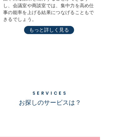
し、会議室や商談室では、集中力を高め仕
事の能率を上げる結果につなげることもで
きるでしょう。
もっと詳しく見る
SERVICES
お探しのサービスは？