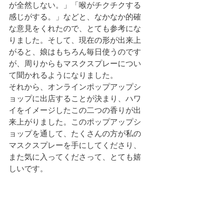
が全然しない。」「喉がチクチクする
感じがする。」などと、なかなか的確
な意見をくれたので、とても参考にな
りました。そして、現在の形が出来上
がると、娘はもちろん毎日使うのです
が、周りからもマスクスプレーについ
て聞かれるようになりました。
それから、オンラインポップアップシ
ョップに出店することが決まり、ハワ
イをイメージしたこの二つの香りが出
来上がりました。このポップアップシ
ョップを通して、たくさんの方が私の
マスクスプレーを手にしてくださり、
また気に入ってくださって、とても嬉
しいです。