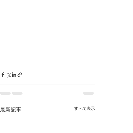
すべて表示
最新記事